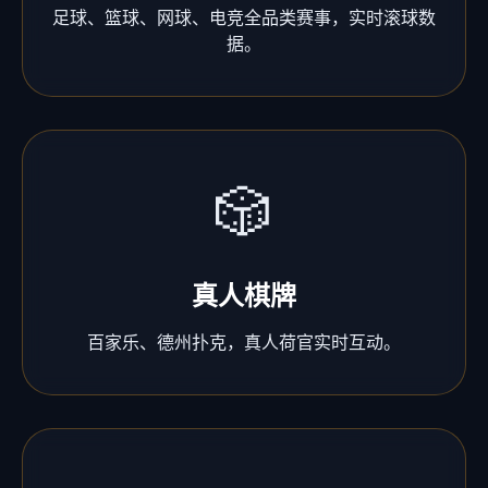
足球、篮球、网球、电竞全品类赛事，实时滚球数
据。
🎲
真人棋牌
百家乐、德州扑克，真人荷官实时互动。