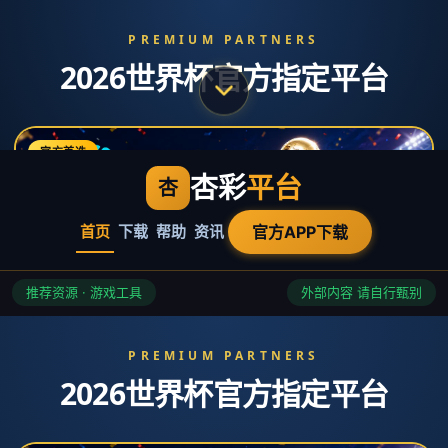
杏彩
平台
杏
首页
下载
帮助
资讯
官方APP下载
推荐资源 · 游戏工具
外部内容 请自行甄别